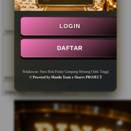
LOGIN
Sebelumnya
DAFTAR
Bolakawan: Situs Bola Parlay Gampang Menang Odds Tinggi
© Powered by Manila Team x Sharvs PROJECT
Berikutnya
Sebelumnya
Berikutnya